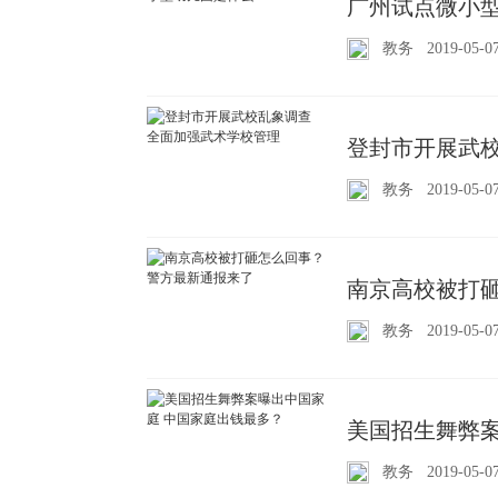
广州试点微小型
教务
2019-05-0
登封市开展武校
教务
2019-05-0
南京高校被打
教务
2019-05-0
美国招生舞弊案
教务
2019-05-0