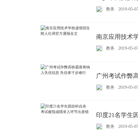
教务
2019-05-0
南京应用技术学
教务
2019-05-0
广州考试作弊高
教务
2019-05-0
印度21名学生
教务
2019-05-0