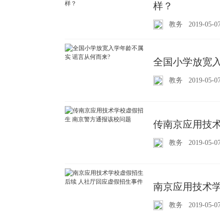
样？
教务
2019-05-0
全国小学放宽入
教务
2019-05-0
传南京应用技术
教务
2019-05-0
南京应用技术学
教务
2019-05-0