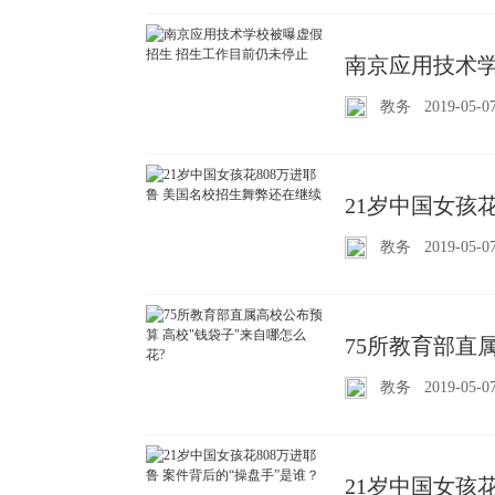
南京应用技术学
教务
2019-05-0
21岁中国女孩
教务
2019-05-0
75所教育部直
教务
2019-05-0
21岁中国女孩花