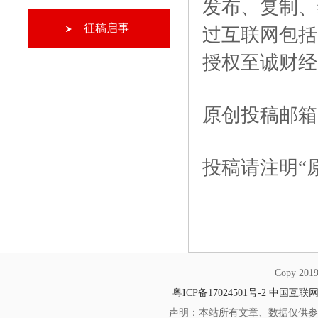
发布、复制、
征稿启事
过互联网包括
授权至诚财经
原创
投稿邮箱
投稿请注明“
Copy 20
粤ICP备17024501号-2
中国互联
声明：本站所有文章、数据仅供参